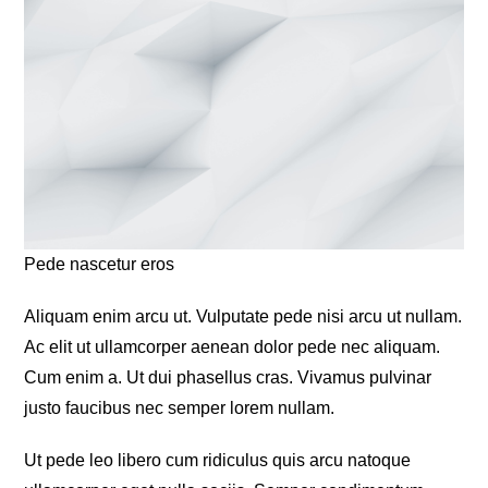
Pede nascetur eros
Aliquam enim arcu ut. Vulputate pede nisi arcu ut nullam.
Ac elit ut ullamcorper aenean dolor pede nec aliquam.
Cum enim a. Ut dui phasellus cras. Vivamus pulvinar
justo faucibus nec semper lorem nullam.
Ut pede leo libero cum ridiculus quis arcu natoque