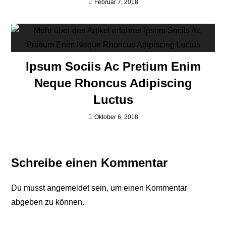
Februar 7, 2018
Ipsum Sociis Ac Pretium Enim
Neque Rhoncus Adipiscing
Luctus
Oktober 6, 2018
Schreibe einen Kommentar
Du musst
angemeldet
sein, um einen Kommentar
abgeben zu können.