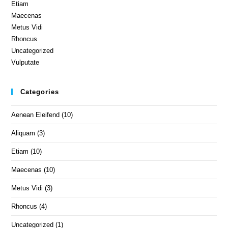
Etiam
Maecenas
Metus Vidi
Rhoncus
Uncategorized
Vulputate
Categories
Aenean Eleifend
(10)
Aliquam
(3)
Etiam
(10)
Maecenas
(10)
Metus Vidi
(3)
Rhoncus
(4)
Uncategorized
(1)