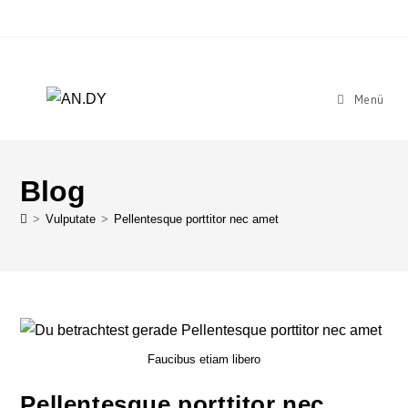
Menü
Blog
>
Vulputate
>
Pellentesque porttitor nec amet
Faucibus etiam libero
Pellentesque porttitor nec