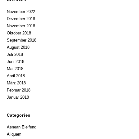
November 2022
Dezember 2018
November 2018
Oktober 2018
September 2018
August 2018
Juli 2018
Juni 2018
Mai 2018
April 2018
März 2018
Februar 2018
Januar 2018
Categories
Aenean Eleifend
Aliquam