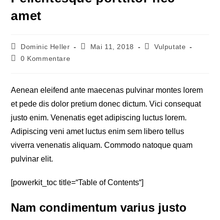
amet
Dominic Heller
Mai 11, 2018
Vulputate
0 Kommentare
Aenean eleifend ante maecenas pulvinar montes lorem
et pede dis dolor pretium donec dictum. Vici consequat
justo enim. Venenatis eget adipiscing luctus lorem.
Adipiscing veni amet luctus enim sem libero tellus
viverra venenatis aliquam. Commodo natoque quam
pulvinar elit.
[powerkit_toc title=“Table of Contents“]
Nam condimentum varius justo