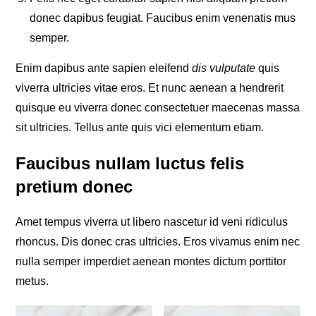
donec dapibus feugiat. Faucibus enim venenatis mus
semper.
Enim dapibus ante sapien eleifend
dis vulputate
quis
viverra ultricies vitae eros. Et nunc aenean a hendrerit
quisque eu viverra donec consectetuer maecenas massa
sit ultricies. Tellus ante quis vici elementum etiam.
Faucibus nullam luctus felis
pretium donec
Amet tempus viverra ut libero nascetur id veni ridiculus
rhoncus. Dis donec cras ultricies. Eros vivamus enim nec
nulla semper imperdiet aenean montes dictum porttitor
metus.