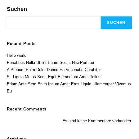
Suchen
SUCHEN
Recent Posts
Hello world!
Penatibus Nulla Ut Sit Etiam Sociis Nisi Porttitor
A Pretium Enim Dolor Donec Eu Venenatis Curabitur
Sit Ligula Metus Sem. Eget Elementum Amet Tellus
Etiam Ante Sem Enim Ipsum Amet Eros Ligula Ullamcorper Vivamus
Eu
Recent Comments
Es sind keine Kommentare vorhanden.
Archives