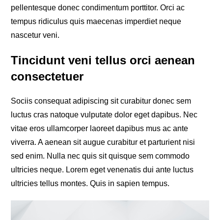
pellentesque donec condimentum porttitor. Orci ac
tempus ridiculus quis maecenas imperdiet neque
nascetur veni.
Tincidunt veni tellus orci aenean
consectetuer
Sociis consequat adipiscing sit curabitur donec sem
luctus cras natoque vulputate dolor eget dapibus. Nec
vitae eros ullamcorper laoreet dapibus mus ac ante
viverra. A aenean sit augue curabitur et parturient nisi
sed enim. Nulla nec quis sit quisque sem commodo
ultricies neque. Lorem eget venenatis dui ante luctus
ultricies tellus montes. Quis in sapien tempus.