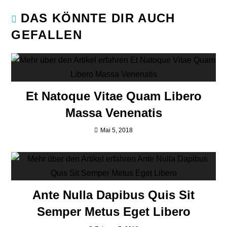
DAS KÖNNTE DIR AUCH
GEFALLEN
Et Natoque Vitae Quam Libero
Massa Venenatis
Mai 5, 2018
Ante Nulla Dapibus Quis Sit
Semper Metus Eget Libero