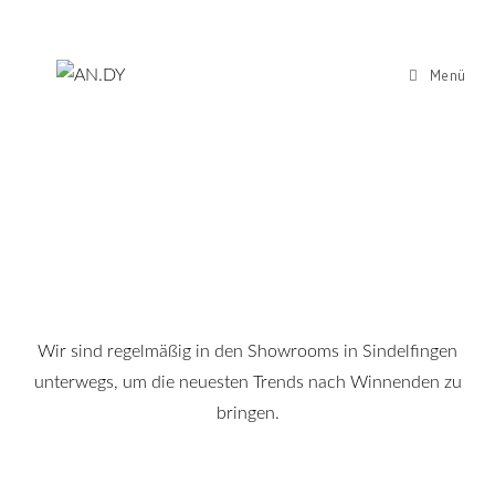
Menü
SORTIMENT
Wir sind regelmäßig in den Showrooms in Sindelfingen
unterwegs, um die neuesten Trends nach Winnenden zu
bringen.