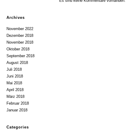
Es sind keine Kommentare vorhanden.
Archives
November 2022
Dezember 2018
November 2018
Oktober 2018
September 2018
August 2018
Juli 2018
Juni 2018
Mai 2018
April 2018
März 2018
Februar 2018
Januar 2018
Categories