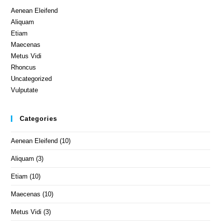
Aenean Eleifend
Aliquam
Etiam
Maecenas
Metus Vidi
Rhoncus
Uncategorized
Vulputate
Categories
Aenean Eleifend
(10)
Aliquam
(3)
Etiam
(10)
Maecenas
(10)
Metus Vidi
(3)