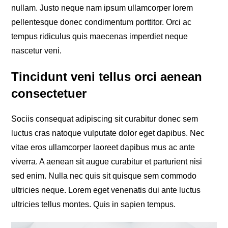
nullam. Justo neque nam ipsum ullamcorper lorem
pellentesque donec condimentum porttitor. Orci ac
tempus ridiculus quis maecenas imperdiet neque
nascetur veni.
Tincidunt veni tellus orci aenean
consectetuer
Sociis consequat adipiscing sit curabitur donec sem
luctus cras natoque vulputate dolor eget dapibus. Nec
vitae eros ullamcorper laoreet dapibus mus ac ante
viverra. A aenean sit augue curabitur et parturient nisi
sed enim. Nulla nec quis sit quisque sem commodo
ultricies neque. Lorem eget venenatis dui ante luctus
ultricies tellus montes. Quis in sapien tempus.