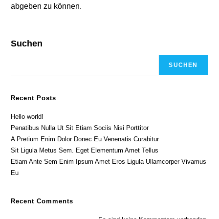
abgeben zu können.
Suchen
SUCHEN
Recent Posts
Hello world!
Penatibus Nulla Ut Sit Etiam Sociis Nisi Porttitor
A Pretium Enim Dolor Donec Eu Venenatis Curabitur
Sit Ligula Metus Sem. Eget Elementum Amet Tellus
Etiam Ante Sem Enim Ipsum Amet Eros Ligula Ullamcorper Vivamus
Eu
Recent Comments