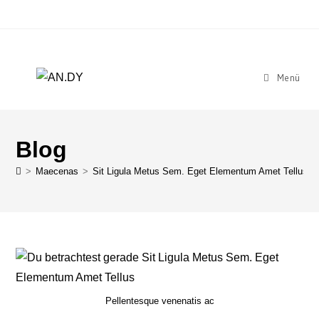
Menü
Blog
>
Maecenas
>
Sit Ligula Metus Sem. Eget Elementum Amet Tellus
Pellentesque venenatis ac