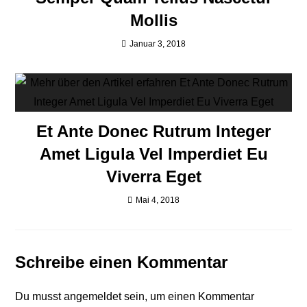
Mollis
Januar 3, 2018
Et Ante Donec Rutrum Integer
Amet Ligula Vel Imperdiet Eu
Viverra Eget
Mai 4, 2018
Schreibe einen Kommentar
Du musst
angemeldet
sein, um einen Kommentar