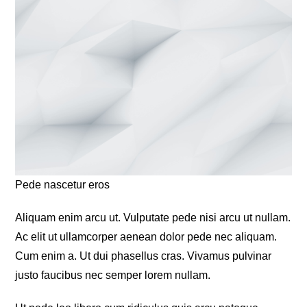
Pede nascetur eros
Aliquam enim arcu ut. Vulputate pede nisi arcu ut nullam.
Ac elit ut ullamcorper aenean dolor pede nec aliquam.
Cum enim a. Ut dui phasellus cras. Vivamus pulvinar
justo faucibus nec semper lorem nullam.