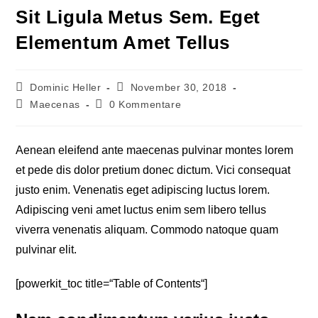
Sit Ligula Metus Sem. Eget
Elementum Amet Tellus
Dominic Heller
November 30, 2018
Maecenas
0 Kommentare
Aenean eleifend ante maecenas pulvinar montes lorem
et pede dis dolor pretium donec dictum. Vici consequat
justo enim. Venenatis eget adipiscing luctus lorem.
Adipiscing veni amet luctus enim sem libero tellus
viverra venenatis aliquam. Commodo natoque quam
pulvinar elit.
[powerkit_toc title=“Table of Contents“]